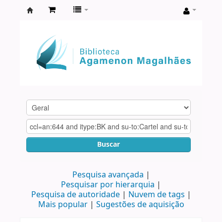
Biblioteca
Agamenon
Magalhães
Buscar
Pesquisa avançada
Pesquisar por hierarquia
Pesquisa de autoridade
Nuvem de tags
Mais popular
Sugestões de aquisição