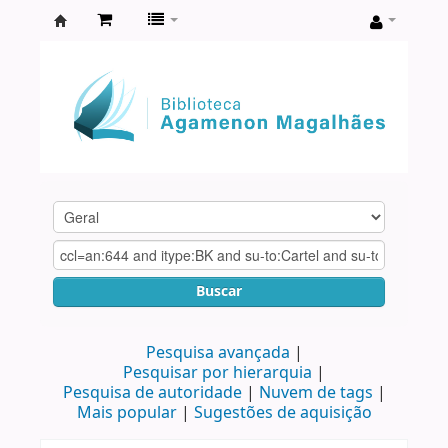
Biblioteca
Agamenon
Magalhães
Buscar
Pesquisa avançada
Pesquisar por hierarquia
Pesquisa de autoridade
Nuvem de tags
Mais popular
Sugestões de aquisição