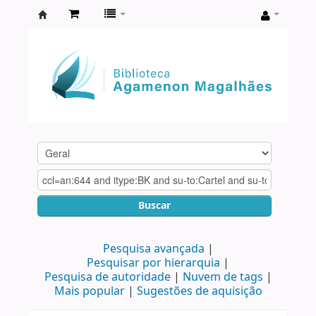
Biblioteca
Agamenon
Magalhães
Buscar
Pesquisa avançada
Pesquisar por hierarquia
Pesquisa de autoridade
Nuvem de tags
Mais popular
Sugestões de aquisição