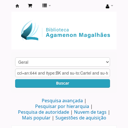
Biblioteca
Agamenon
Magalhães
Buscar
Pesquisa avançada
Pesquisar por hierarquia
Pesquisa de autoridade
Nuvem de tags
Mais popular
Sugestões de aquisição