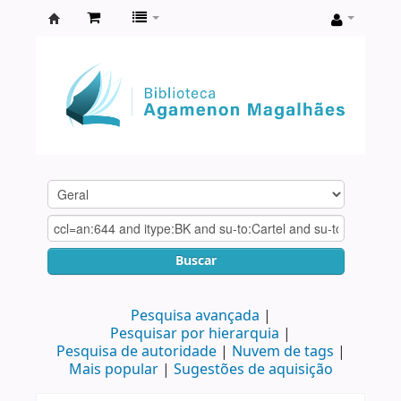
Biblioteca
Agamenon
Magalhães
Buscar
Pesquisa avançada
Pesquisar por hierarquia
Pesquisa de autoridade
Nuvem de tags
Mais popular
Sugestões de aquisição