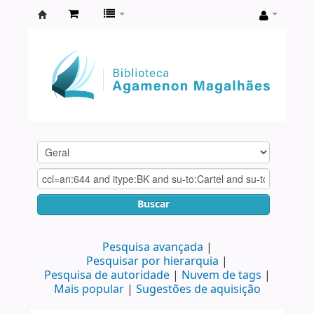
Biblioteca
Agamenon
Magalhães
Buscar
Pesquisa avançada
Pesquisar por hierarquia
Pesquisa de autoridade
Nuvem de tags
Mais popular
Sugestões de aquisição