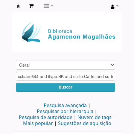
Biblioteca
Agamenon
Magalhães
Buscar
Pesquisa avançada
Pesquisar por hierarquia
Pesquisa de autoridade
Nuvem de tags
Mais popular
Sugestões de aquisição