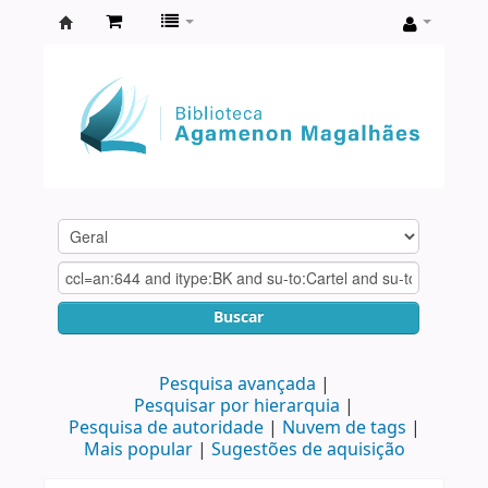
Biblioteca
Agamenon
Magalhães
Buscar
Pesquisa avançada
Pesquisar por hierarquia
Pesquisa de autoridade
Nuvem de tags
Mais popular
Sugestões de aquisição