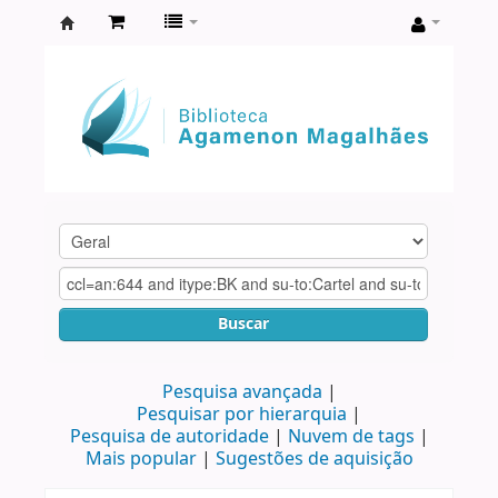
Biblioteca
Agamenon
Magalhães
Buscar
Pesquisa avançada
Pesquisar por hierarquia
Pesquisa de autoridade
Nuvem de tags
Mais popular
Sugestões de aquisição