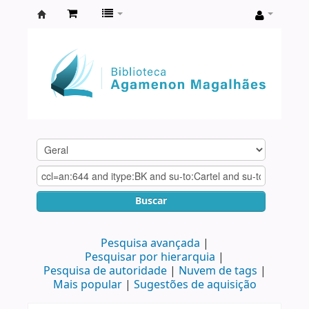
Biblioteca
Agamenon
Magalhães
Buscar
Pesquisa avançada
Pesquisar por hierarquia
Pesquisa de autoridade
Nuvem de tags
Mais popular
Sugestões de aquisição