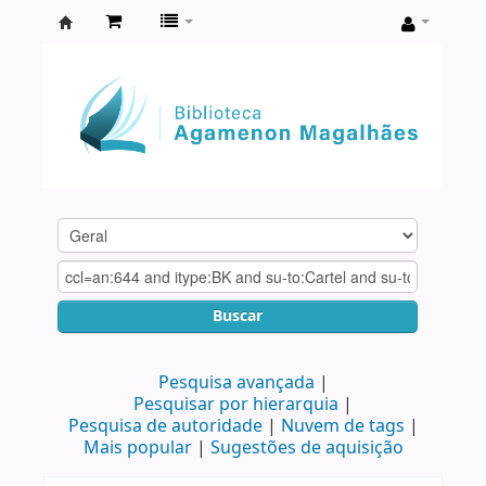
Biblioteca
Agamenon
Magalhães
Buscar
Pesquisa avançada
Pesquisar por hierarquia
Pesquisa de autoridade
Nuvem de tags
Mais popular
Sugestões de aquisição