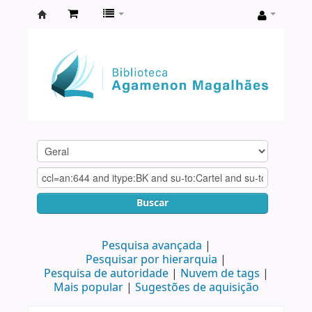
Biblioteca
Agamenon
Magalhães
Buscar
Pesquisa avançada
Pesquisar por hierarquia
Pesquisa de autoridade
Nuvem de tags
Mais popular
Sugestões de aquisição