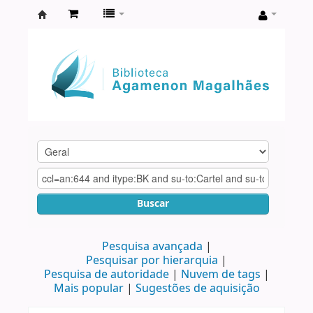
Biblioteca
Agamenon
Magalhães
Buscar
Pesquisa avançada
Pesquisar por hierarquia
Pesquisa de autoridade
Nuvem de tags
Mais popular
Sugestões de aquisição