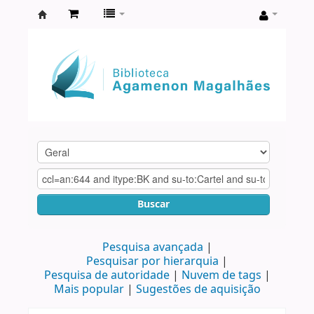
Biblioteca
Agamenon
Magalhães
Buscar
Pesquisa avançada
Pesquisar por hierarquia
Pesquisa de autoridade
Nuvem de tags
Mais popular
Sugestões de aquisição