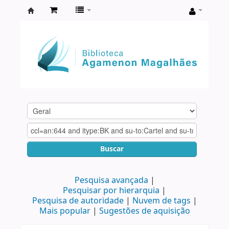
Biblioteca
Agamenon
Magalhães
Buscar
Pesquisa avançada
Pesquisar por hierarquia
Pesquisa de autoridade
Nuvem de tags
Mais popular
Sugestões de aquisição