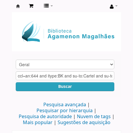
Biblioteca
Agamenon
Magalhães
Buscar
Pesquisa avançada
Pesquisar por hierarquia
Pesquisa de autoridade
Nuvem de tags
Mais popular
Sugestões de aquisição