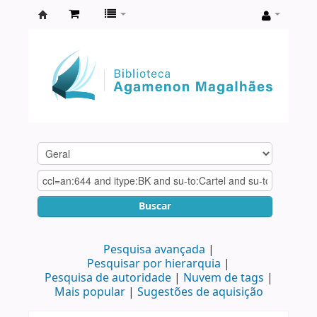
Biblioteca
Agamenon
Magalhães
Buscar
Pesquisa avançada
Pesquisar por hierarquia
Pesquisa de autoridade
Nuvem de tags
Mais popular
Sugestões de aquisição