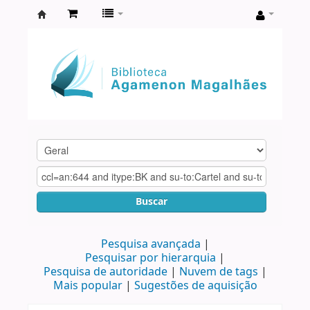
Biblioteca
Agamenon
Magalhães
Buscar
Pesquisa avançada
Pesquisar por hierarquia
Pesquisa de autoridade
Nuvem de tags
Mais popular
Sugestões de aquisição