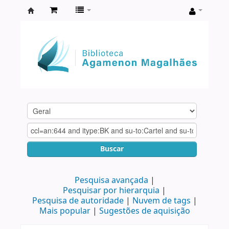
Biblioteca
Agamenon
Magalhães
Buscar
Pesquisa avançada
Pesquisar por hierarquia
Pesquisa de autoridade
Nuvem de tags
Mais popular
Sugestões de aquisição