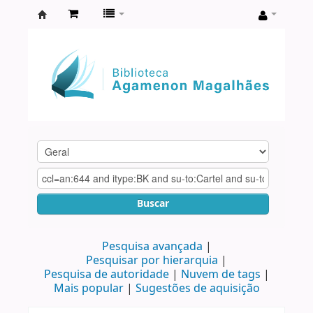
Biblioteca
Agamenon
Magalhães
Buscar
Pesquisa avançada
Pesquisar por hierarquia
Pesquisa de autoridade
Nuvem de tags
Mais popular
Sugestões de aquisição