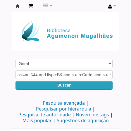
Biblioteca
Agamenon
Magalhães
Buscar
Pesquisa avançada
Pesquisar por hierarquia
Pesquisa de autoridade
Nuvem de tags
Mais popular
Sugestões de aquisição