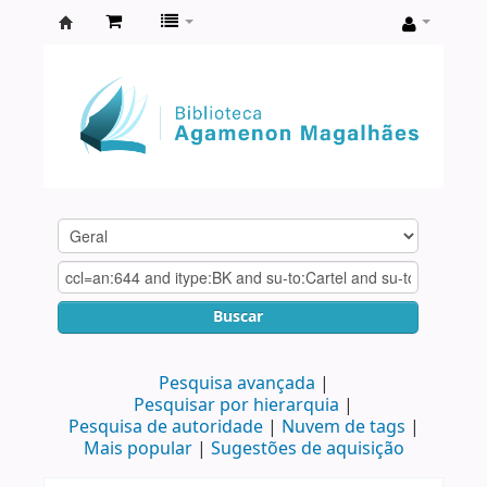
Biblioteca
Agamenon
Magalhães
Buscar
Pesquisa avançada
Pesquisar por hierarquia
Pesquisa de autoridade
Nuvem de tags
Mais popular
Sugestões de aquisição