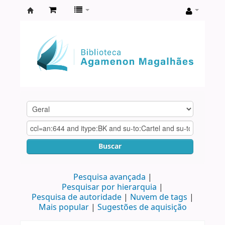
Biblioteca
Agamenon
Magalhães
Buscar
Pesquisa avançada
Pesquisar por hierarquia
Pesquisa de autoridade
Nuvem de tags
Mais popular
Sugestões de aquisição