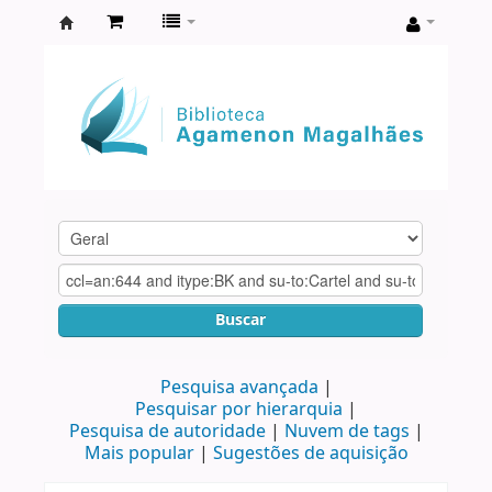
Biblioteca
Agamenon
Magalhães
Buscar
Pesquisa avançada
Pesquisar por hierarquia
Pesquisa de autoridade
Nuvem de tags
Mais popular
Sugestões de aquisição