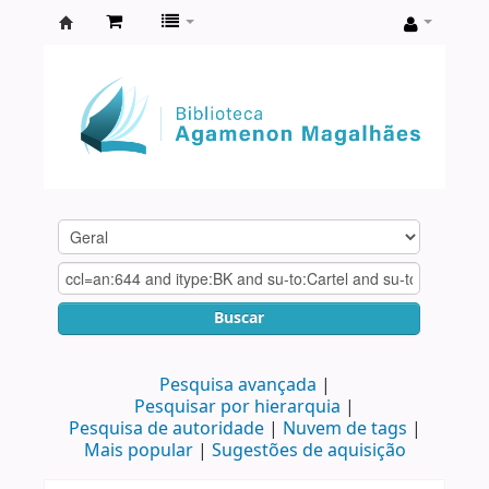
Biblioteca
Agamenon
Magalhães
Buscar
Pesquisa avançada
Pesquisar por hierarquia
Pesquisa de autoridade
Nuvem de tags
Mais popular
Sugestões de aquisição