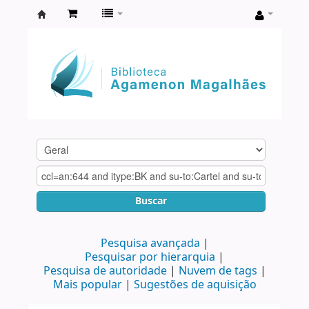
Biblioteca
Agamenon
Magalhães
Buscar
Pesquisa avançada
Pesquisar por hierarquia
Pesquisa de autoridade
Nuvem de tags
Mais popular
Sugestões de aquisição