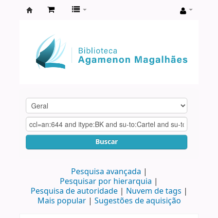
Biblioteca
Agamenon
Magalhães
Buscar
Pesquisa avançada
Pesquisar por hierarquia
Pesquisa de autoridade
Nuvem de tags
Mais popular
Sugestões de aquisição