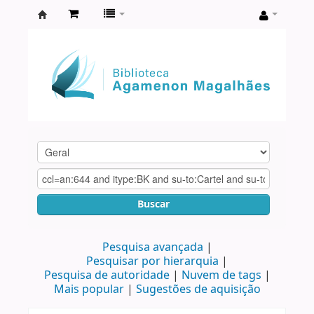
Biblioteca
Agamenon
Magalhães
Buscar
Pesquisa avançada
Pesquisar por hierarquia
Pesquisa de autoridade
Nuvem de tags
Mais popular
Sugestões de aquisição