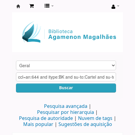
Biblioteca
Agamenon
Magalhães
Buscar
Pesquisa avançada
Pesquisar por hierarquia
Pesquisa de autoridade
Nuvem de tags
Mais popular
Sugestões de aquisição