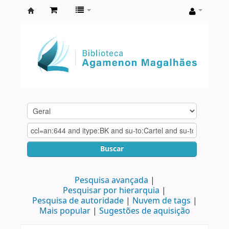
Biblioteca
Agamenon
Magalhães
Buscar
Pesquisa avançada
Pesquisar por hierarquia
Pesquisa de autoridade
Nuvem de tags
Mais popular
Sugestões de aquisição