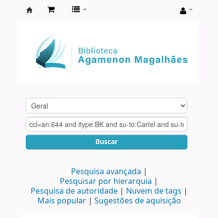
Biblioteca
Agamenon
Magalhães
Buscar
Pesquisa avançada
Pesquisar por hierarquia
Pesquisa de autoridade
Nuvem de tags
Mais popular
Sugestões de aquisição