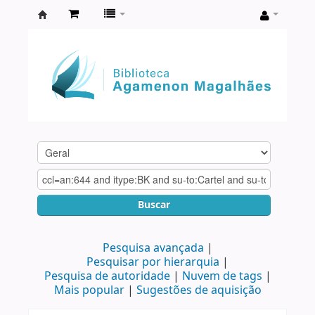
Biblioteca
Agamenon
Magalhães
Buscar
Pesquisa avançada
Pesquisar por hierarquia
Pesquisa de autoridade
Nuvem de tags
Mais popular
Sugestões de aquisição