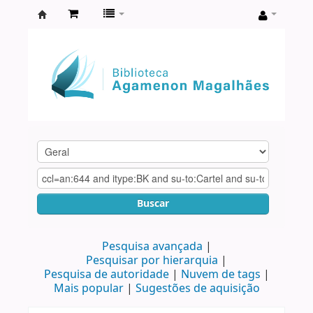
Biblioteca
Agamenon
Magalhães
Buscar
Pesquisa avançada
Pesquisar por hierarquia
Pesquisa de autoridade
Nuvem de tags
Mais popular
Sugestões de aquisição