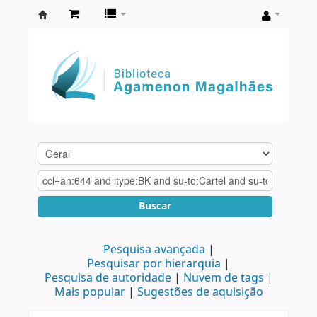
Biblioteca
Agamenon
Magalhães
Buscar
Pesquisa avançada
Pesquisar por hierarquia
Pesquisa de autoridade
Nuvem de tags
Mais popular
Sugestões de aquisição