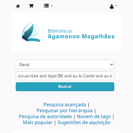
Biblioteca
Agamenon
Magalhães
Buscar
Pesquisa avançada
Pesquisar por hierarquia
Pesquisa de autoridade
Nuvem de tags
Mais popular
Sugestões de aquisição