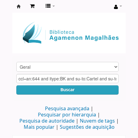
Biblioteca
Agamenon
Magalhães
Buscar
Pesquisa avançada
Pesquisar por hierarquia
Pesquisa de autoridade
Nuvem de tags
Mais popular
Sugestões de aquisição