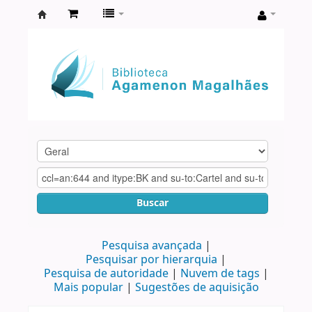
Biblioteca
Agamenon
Magalhães
Buscar
Pesquisa avançada
Pesquisar por hierarquia
Pesquisa de autoridade
Nuvem de tags
Mais popular
Sugestões de aquisição