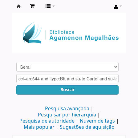
Biblioteca
Agamenon
Magalhães
Buscar
Pesquisa avançada
Pesquisar por hierarquia
Pesquisa de autoridade
Nuvem de tags
Mais popular
Sugestões de aquisição