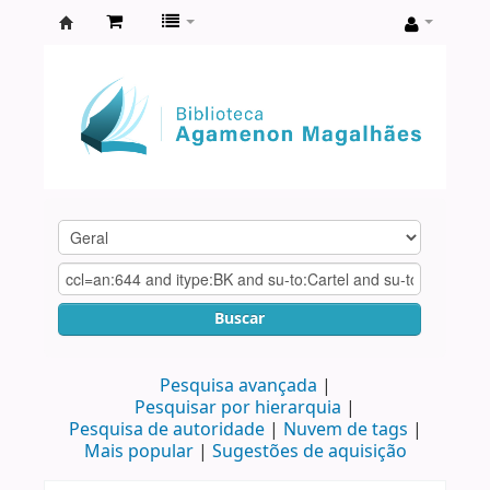
Biblioteca
Agamenon
Magalhães
Buscar
Pesquisa avançada
Pesquisar por hierarquia
Pesquisa de autoridade
Nuvem de tags
Mais popular
Sugestões de aquisição