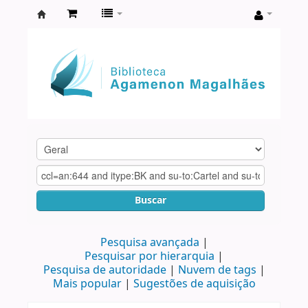
Biblioteca
Agamenon
Magalhães
Buscar
Pesquisa avançada
Pesquisar por hierarquia
Pesquisa de autoridade
Nuvem de tags
Mais popular
Sugestões de aquisição