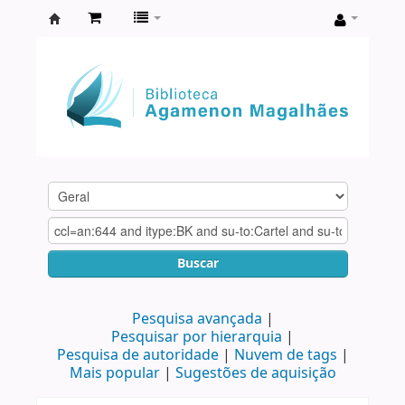
Biblioteca
Agamenon
Magalhães
Buscar
Pesquisa avançada
Pesquisar por hierarquia
Pesquisa de autoridade
Nuvem de tags
Mais popular
Sugestões de aquisição