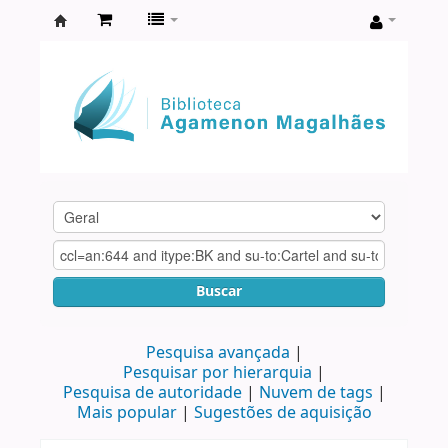
Biblioteca
Agamenon
Magalhães
Buscar
Pesquisa avançada
Pesquisar por hierarquia
Pesquisa de autoridade
Nuvem de tags
Mais popular
Sugestões de aquisição