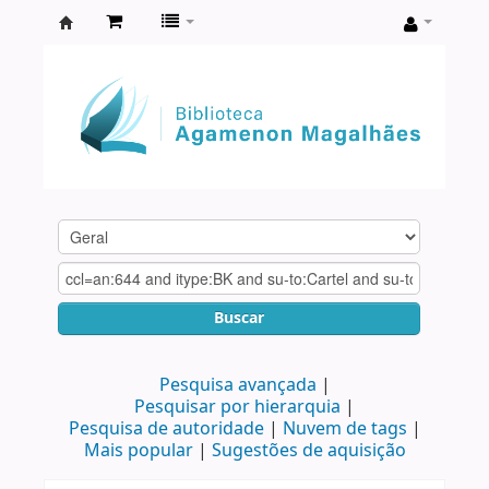
Biblioteca
Agamenon
Magalhães
Buscar
Pesquisa avançada
Pesquisar por hierarquia
Pesquisa de autoridade
Nuvem de tags
Mais popular
Sugestões de aquisição