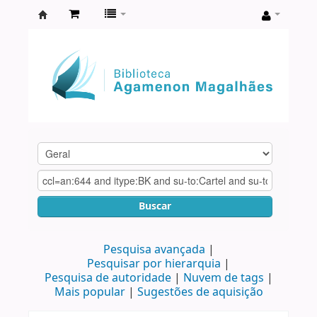
Biblioteca
Agamenon
Magalhães
Buscar
Pesquisa avançada
Pesquisar por hierarquia
Pesquisa de autoridade
Nuvem de tags
Mais popular
Sugestões de aquisição