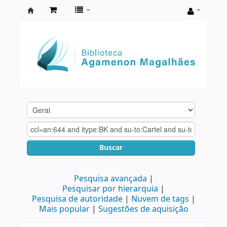
Biblioteca
Agamenon
Magalhães
Buscar
Pesquisa avançada
Pesquisar por hierarquia
Pesquisa de autoridade
Nuvem de tags
Mais popular
Sugestões de aquisição