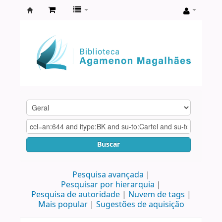
Biblioteca
Agamenon
Magalhães
Buscar
Pesquisa avançada
Pesquisar por hierarquia
Pesquisa de autoridade
Nuvem de tags
Mais popular
Sugestões de aquisição