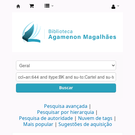
Biblioteca
Agamenon
Magalhães
Buscar
Pesquisa avançada
Pesquisar por hierarquia
Pesquisa de autoridade
Nuvem de tags
Mais popular
Sugestões de aquisição