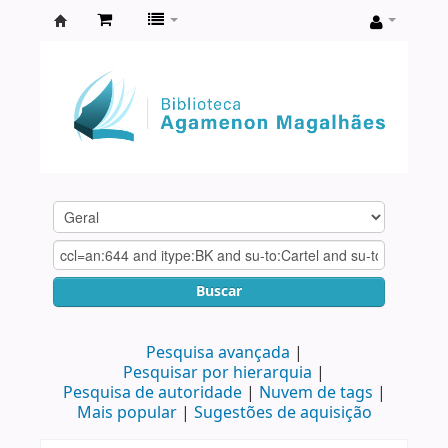
Biblioteca
Agamenon
Magalhães
Buscar
Pesquisa avançada
Pesquisar por hierarquia
Pesquisa de autoridade
Nuvem de tags
Mais popular
Sugestões de aquisição