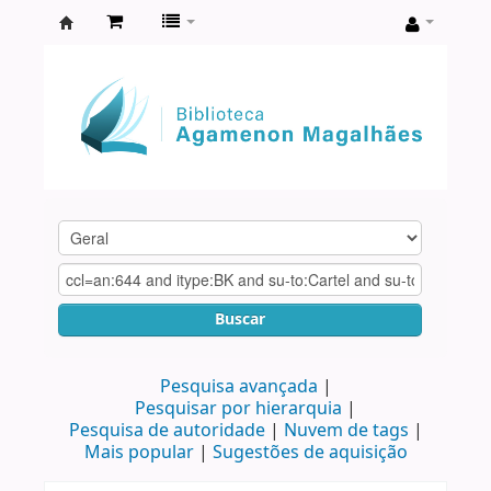
Biblioteca
Agamenon
Magalhães
Buscar
Pesquisa avançada
Pesquisar por hierarquia
Pesquisa de autoridade
Nuvem de tags
Mais popular
Sugestões de aquisição