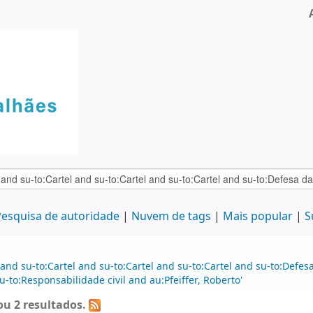
esquisa de autoridade
Nuvem de tags
Mais popular
S
and su-to:Cartel and su-to:Cartel and su-to:Cartel and su-to:Defe
-to:Responsabilidade civil and au:Pfeiffer, Roberto'
u 2 resultados.